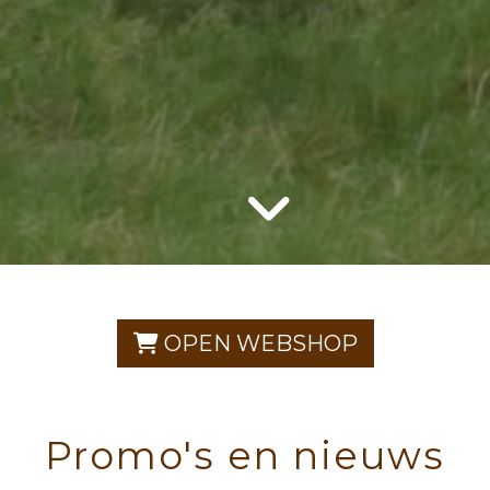
OPEN WEBSHOP
Promo's en nieuws