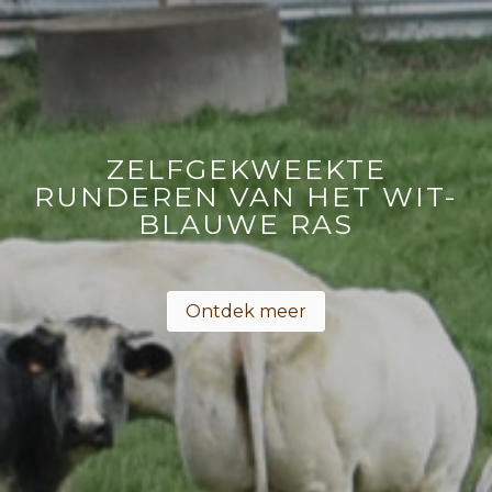
ZELFGEKWEEKTE
RUNDEREN VAN HET WIT-
BLAUWE RAS
Ontdek meer